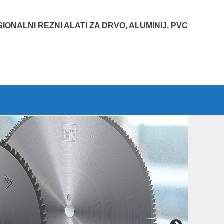
IONALNI REZNI ALATI ZA DRVO, ALUMINIJ, PVC