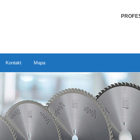
PROFES
Kontakt
Mapa