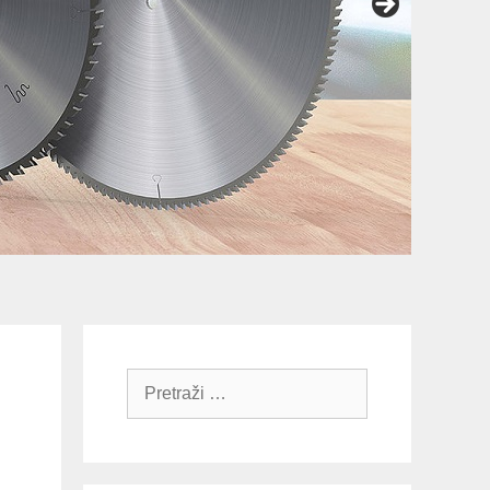
Pretraži: